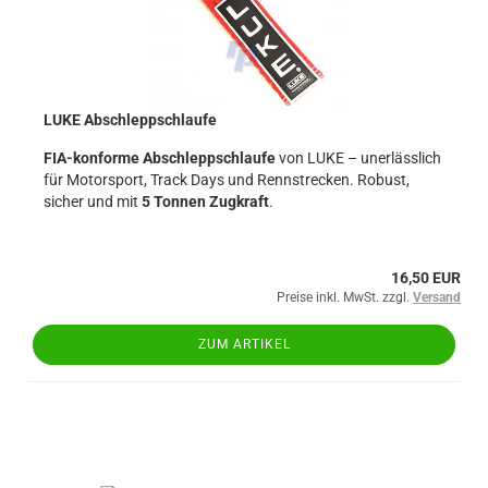
LUKE Abschleppschlaufe
FIA-konforme Abschleppschlaufe
von LUKE – unerlässlich
für Motorsport, Track Days und Rennstrecken. Robust,
sicher und mit
5 Tonnen Zugkraft
.
16,50 EUR
Preise inkl. MwSt. zzgl.
Versand
ZUM ARTIKEL