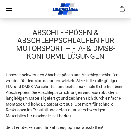
ABSCHLEPPÖSEN &
ABSCHLEPPSCHLAUFEN FÜR
MOTORSPORT – FIA- & DMSB-
KONFORME LÖSUNGEN
Unsere hochwertigen Abschleppösen und Abschleppschlaufen
wurden für den Motorsport entwickelt. Sie erfüllen alle gültigen
FIA- und DMSB-Vorschriften und bieten maximale Sicherheit beim
Abschleppen. Die Abschleppvorrichtungen sind aus robustem,
langlebigem Material gefertigt und zeichnen sich durch einfache
Montage und hohe Belastbarkeit aus. Optimiert für schnelle
Reaktionen im Ernstfall und gefertigt aus hochwertigen
Materialien für maximale Haltbarkeit.
Jetzt entdecken und Ihr Fahrzeug optimal ausstatten!