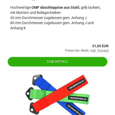
Hochwertige
OMP Abschleppöse aus Stahl
, gelb lackiert,
mit Muttern und Beilagscheiben.
60 mm Durchmesser zugelassen gem. Anhang J
80 mm Durchmesser zugelassen gem. Anhang J und
Anhang K
31,00 EUR
Preise inkl. MwSt. zzgl.
Versand
ZUM ARTIKEL