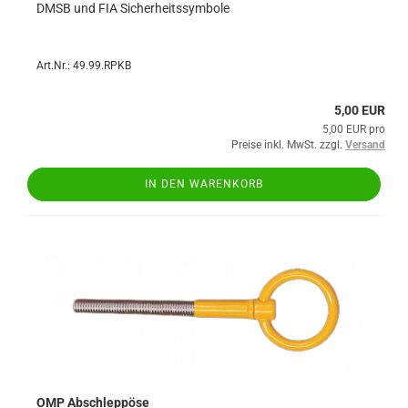
DMSB und FIA Sicherheitssymbole
Art.Nr.: 49.99.RPKB
5,00 EUR
5,00 EUR pro
Preise inkl. MwSt. zzgl.
Versand
IN DEN WARENKORB
OMP Abschleppöse