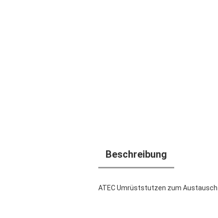
Beschreibung
ATEC Umrüststutzen zum Austausch am