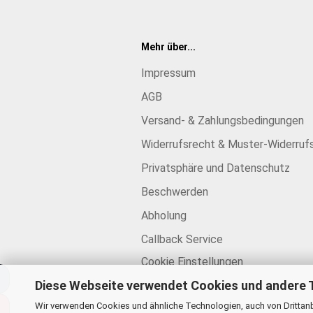
Mehr über...
Impressum
AGB
Versand- & Zahlungsbedingungen
Widerrufsrecht & Muster-Widerruf
Privatsphäre und Datenschutz
Beschwerden
Abholung
Callback Service
Cookie Einstellungen
Diese Webseite verwendet Cookies und andere 
Wir verwenden Cookies und ähnliche Technologien, auch von Drittanb