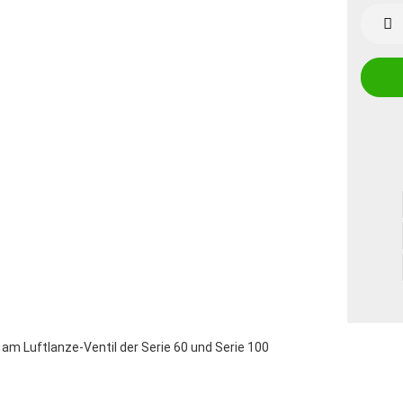
Stück
 Luftlanze-Ventil der Serie 60 und Serie 100