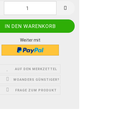
Weiter mit
AUF DEN MERKZETTEL
WOANDERS GÜNSTIGER?
FRAGE ZUM PRODUKT