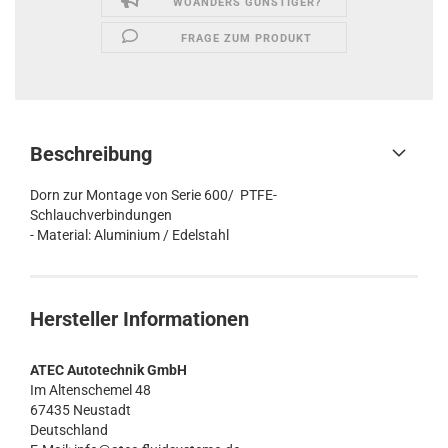
WOANDERS GÜNSTIGER?
FRAGE ZUM PRODUKT
Beschreibung
Dorn zur Montage von Serie 600/ PTFE-
Schlauchverbindungen
- Material: Aluminium / Edelstahl
Hersteller Informationen
ATEC Autotechnik GmbH
Im Altenschemel 48
67435 Neustadt
Deutschland