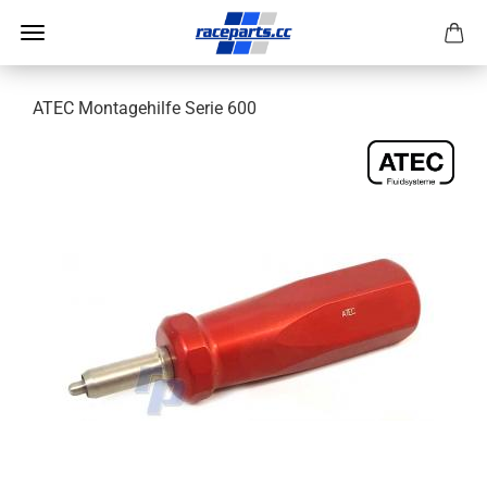
ATEC Montagehilfe Serie 600