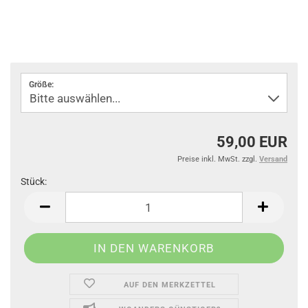
Größe:
59,00 EUR
Preise inkl. MwSt. zzgl.
Versand
Stück:
Stück
AUF DEN MERKZETTEL