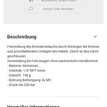
WOANDERS GÜNSTIGER?
FRAGE ZUM PRODUKT
Beschreibung
Feststellung des Bremskreislaufes durch Betätigen der Bremse
und anschließendem Umlegen des Hebels. Damit ist das Ventil
geschlossen.
Verwendung bei Fahrzeugen ohne mechanische Handbremse
- Material: Aluminium
- Gewinde: 1/8" NPT innen
- Gewicht: 148 g
- Bohrung Befestigung: 4x M5
- Druck: bis 206 bar