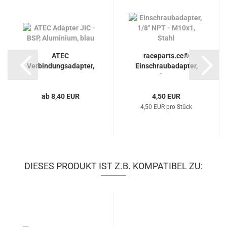
ATEC
raceparts.cc®
Verbindungsadapter,
Einschraubadapter,
JIC - BSP
1/8" NPT...
ab 8,40 EUR
4,50 EUR
4,50 EUR pro Stück
DIESES PRODUKT IST Z.B. KOMPATIBEL ZU: