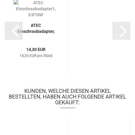
ATEC
Einschraubadapter,
M10x1 mm
14,30 EUR
14,30 EUR pro Stück
KUNDEN, WELCHE DIESEN ARTIKEL
BESTELLTEN, HABEN AUCH FOLGENDE ARTIKEL
GEKAUFT: