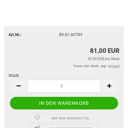
Art.Nr.:
85.01.ACTS1
81,00 EUR
81,00 EUR pro Stück
Preise inkl. MwSt. zzgl.
Versand
Stück:
Stück
AUF DEN MERKZETTEL