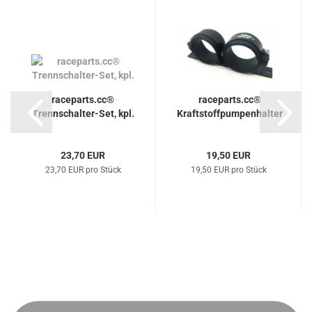
raceparts.cc®
raceparts.cc®
Trennschalter-Set, kpl.
Kraftstoffpumpenhalter
23,70 EUR
19,50 EUR
23,70 EUR pro Stück
19,50 EUR pro Stück