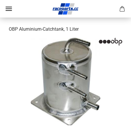
OBP Aluminium-Catchtank, 1 Liter