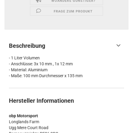
WOANDERS GÜNSTIGER?
FRAGE ZUM PRODUKT
Beschreibung
- 1 Liter Volumen
- Anschlüsse: 3x 10 mm , 1x 12 mm
- Material: Aluminium
- Maße: 100 mm Durchmesser x 135 mm
Hersteller Informationen
obp Motorsport
Longlands Farm
Ugg Mere Court Road