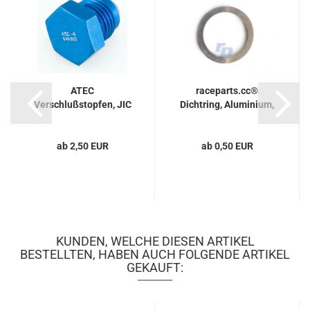
ATEC
raceparts.cc®
Verschlußstopfen, JIC
Dichtring, Aluminium,
JIC
ab 2,50 EUR
ab 0,50 EUR
KUNDEN, WELCHE DIESEN ARTIKEL
BESTELLTEN, HABEN AUCH FOLGENDE ARTIKEL
GEKAUFT: