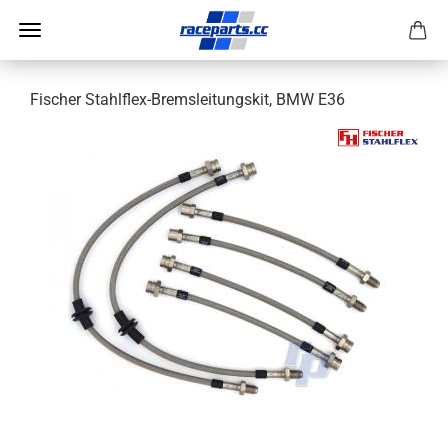
Fischer Stahlflex-Bremsleitungskit, BMW E36