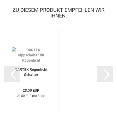
ZU DIESEM PRODUKT EMPFEHLEN WIR
IHNEN:
CARTEK Regenlicht
Schalter
23,50 EUR
23,50 EUR pro Stück