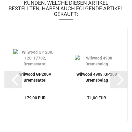
KUNDEN, WELCHE DIESEN ARTIKEL
BESTELLTEN, HABEN AUCH FOLGENDE ARTIKEL
GEKAUFT:
Wilwood GP200A
Wilwood 4908, GP200
Bremssattel
Bremsbelag
179,00 EUR
71,00 EUR