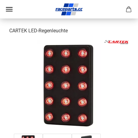
CARTEK LED-Regenleuchte