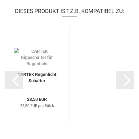
DIESES PRODUKT IST Z.B. KOMPATIBEL ZU:
CARTEK Regenlicht
Schalter
23,50 EUR
23,50 EUR pro Stück