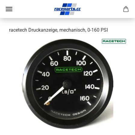
racetech Druckanzeige, mechanisch, 0-160 PSI