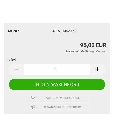
Art.Nr.:
49.51.MDA160
95,00 EUR
Preise inkl. MwSt. zzgl.
Versand
Stück:
Stück
AUF DEN MERKZETTEL
WOANDERS GÜNSTIGER?