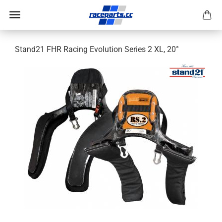
Stand21 FHR Racing Evolution Series 2 XL, 20°