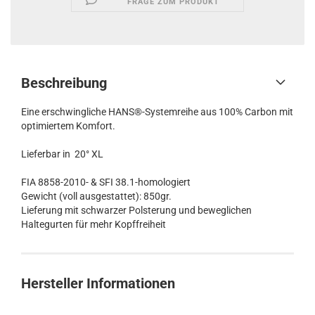
FRAGE ZUM PRODUKT
Beschreibung
Eine erschwingliche HANS®-Systemreihe aus 100% Carbon mit
optimiertem Komfort.
Lieferbar in 20° XL
FIA 8858-2010- & SFI 38.1-homologiert
Gewicht (voll ausgestattet): 850gr.
Lieferung mit schwarzer Polsterung und beweglichen
Haltegurten für mehr Kopffreiheit
Hersteller Informationen