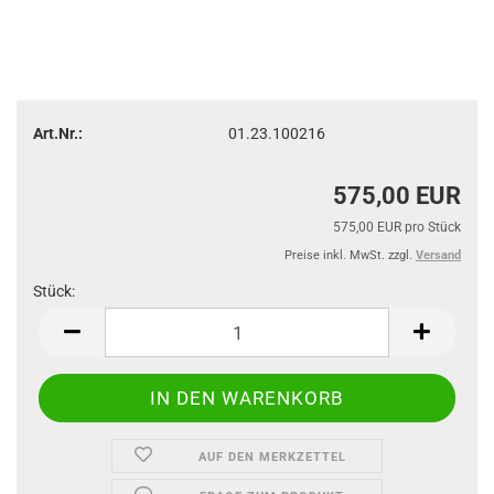
Art.Nr.:
01.23.100216
575,00 EUR
575,00 EUR pro Stück
Preise inkl. MwSt. zzgl.
Versand
Stück:
Stück
AUF DEN MERKZETTEL