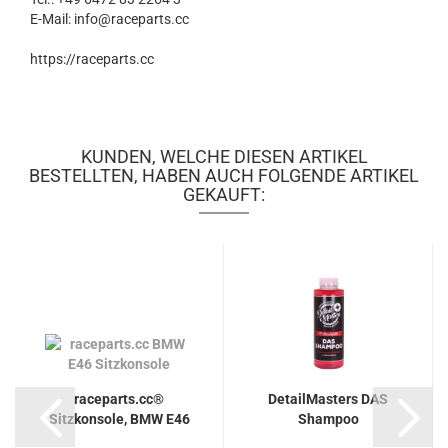
E-Mail: info@raceparts.cc
https://raceparts.cc
KUNDEN, WELCHE DIESEN ARTIKEL
BESTELLTEN, HABEN AUCH FOLGENDE ARTIKEL
GEKAUFT:
raceparts.cc®
DetailMasters DAS
Sitzkonsole, BMW E46
Shampoo