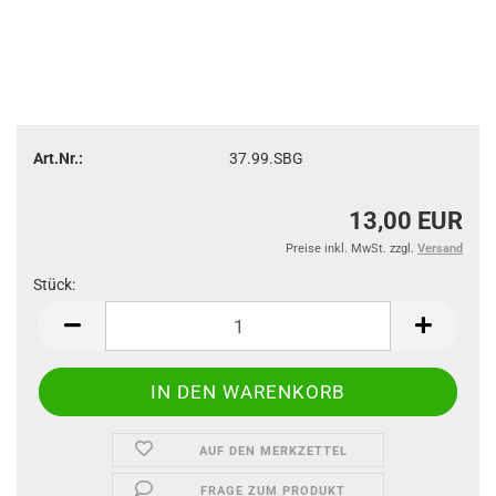
Art.Nr.:
37.99.SBG
13,00 EUR
Preise inkl. MwSt. zzgl.
Versand
Stück:
Stück
AUF DEN MERKZETTEL
FRAGE ZUM PRODUKT