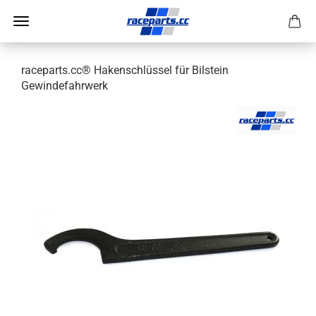
raceparts.cc® Hakenschlüssel für Bilstein
Gewindefahrwerk