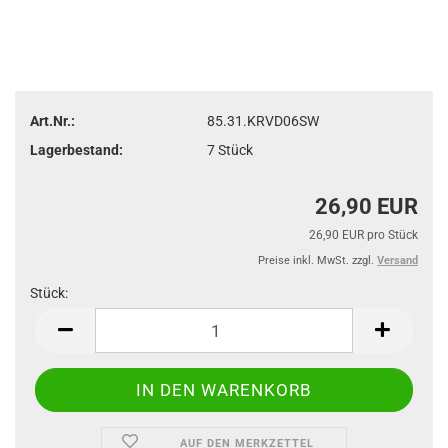
Art.Nr.:
85.31.KRVD06SW
Lagerbestand:
7
Stück
26,90 EUR
26,90 EUR pro Stück
Preise inkl. MwSt. zzgl.
Versand
Stück:
Stück
AUF DEN MERKZETTEL