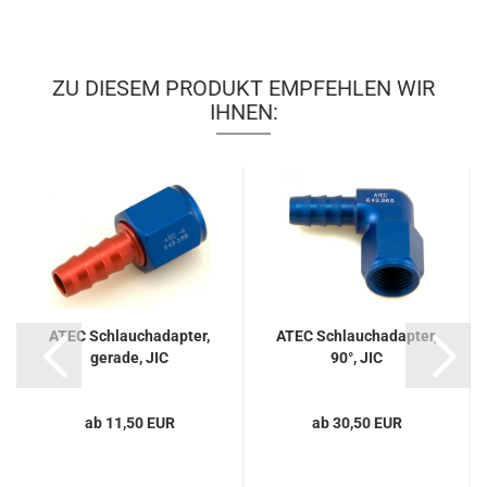
ZU DIESEM PRODUKT EMPFEHLEN WIR
IHNEN:
ATEC Schlauchadapter,
ATEC Schlauchadapter,
gerade, JIC
90°, JIC
ab 11,50 EUR
ab 30,50 EUR