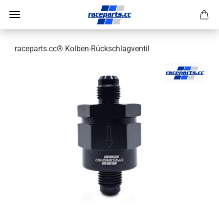
raceparts.cc® Kolben-Rückschlagventil