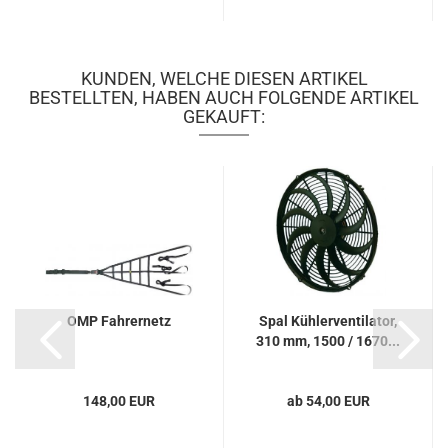
KUNDEN, WELCHE DIESEN ARTIKEL
BESTELLTEN, HABEN AUCH FOLGENDE ARTIKEL
GEKAUFT:
OMP Fahrernetz
Spal Kühlerventilator,
310 mm, 1500 / 1670...
148,00 EUR
ab 54,00 EUR