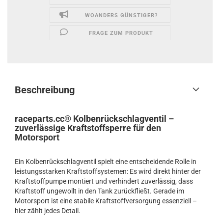
WOANDERS GÜNSTIGER?
FRAGE ZUM PRODUKT
Beschreibung
raceparts.cc® Kolbenrückschlagventil –
zuverlässige Kraftstoffsperre für den
Motorsport
Ein Kolbenrückschlagventil spielt eine entscheidende Rolle in
leistungsstarken Kraftstoffsystemen: Es wird direkt hinter der
Kraftstoffpumpe montiert und verhindert zuverlässig, dass
Kraftstoff ungewollt in den Tank zurückfließt. Gerade im
Motorsport ist eine stabile Kraftstoffversorgung essenziell –
hier zählt jedes Detail.