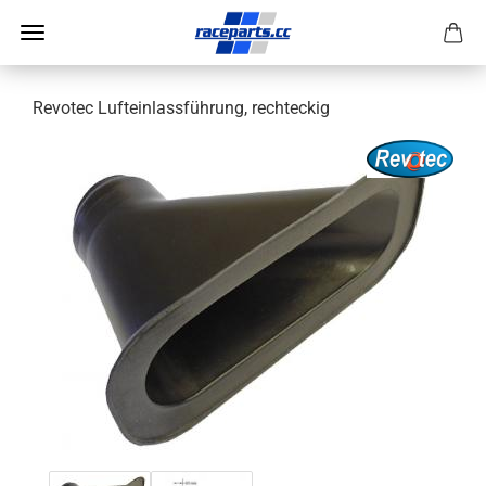
Revotec Lufteinlassführung, rechteckig