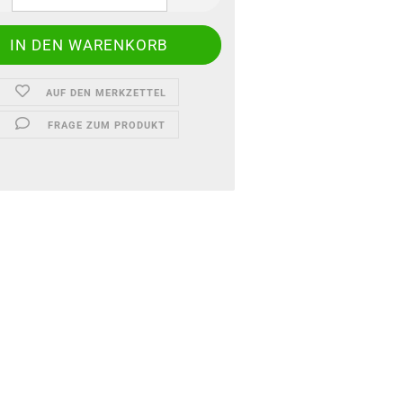
AUF DEN MERKZETTEL
FRAGE ZUM PRODUKT