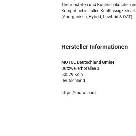
Thermostaten und Kühlerschläuchen ei
Kompatibel mit allen Kühlflüssigkeitsar
(Anorganisch, Hybrid, Lowbrid & OAT).
Hersteller Informationen
MOTUL Deutschland GmbH
Butzweilerhofallee 3
50829 Köln
Deutschland
https://motul.com