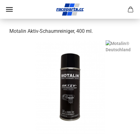
Motalin Aktiv-Schaumreiniger, 400 ml.