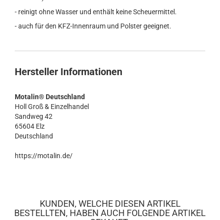
- reinigt ohne Wasser und enthält keine Scheuermittel.
- auch für den KFZ-Innenraum und Polster geeignet.
Hersteller Informationen
Motalin® Deutschland
Holl Groß & Einzelhandel
Sandweg 42
65604 Elz
Deutschland
https://motalin.de/
KUNDEN, WELCHE DIESEN ARTIKEL
BESTELLTEN, HABEN AUCH FOLGENDE ARTIKEL