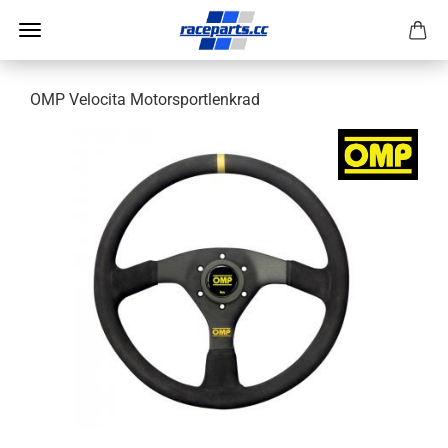
OMP Velocita Motorsportlenkrad