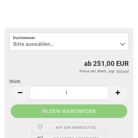
Durchmesser:
ab 251,00 EUR
Preise inkl. MwSt. zzgl.
Versand
Stück:
Stück
AUF DEN MERKZETTEL