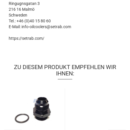
Ringugnsgatan 3
216 16 Malmö
Schweden
Tel.: +46 (0)40 15 80 60
E-Mail: info-oilcoolers@setrab.com
https://setrab.com/
ZU DIESEM PRODUKT EMPFEHLEN WIR
IHNEN: