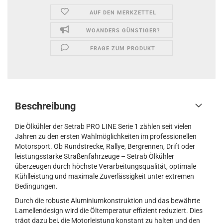
AUF DEN MERKZETTEL
WOANDERS GÜNSTIGER?
FRAGE ZUM PRODUKT
Beschreibung
Die Ölkühler der Setrab PRO LINE Serie 1 zählen seit vielen
Jahren zu den ersten Wahlmöglichkeiten im professionellen
Motorsport. Ob Rundstrecke, Rallye, Bergrennen, Drift oder
leistungsstarke Straßenfahrzeuge – Setrab Ölkühler
überzeugen durch höchste Verarbeitungsqualität, optimale
Kühlleistung und maximale Zuverlässigkeit unter extremen
Bedingungen.
Durch die robuste Aluminiumkonstruktion und das bewährte
Lamellendesign wird die Öltemperatur effizient reduziert. Dies
trägt dazu bei, die Motorleistung konstant zu halten und den