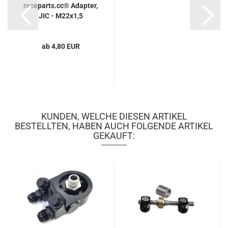
raceparts.cc® Adapter,
JIC - M22x1,5
ab 4,80 EUR
KUNDEN, WELCHE DIESEN ARTIKEL
BESTELLTEN, HABEN AUCH FOLGENDE ARTIKEL
GEKAUFT: