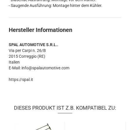
- Saugende Ausführung: Montage hinter dem Kühler.
Hersteller Informationen
SPAL AUTOMOTIVE S.R.L..
Via per Carpi n. 26/B
2015 Correggio (RE)
Italien
E-Mail: info@spalautomotive.com
https://spal.it
DIESES PRODUKT IST Z.B. KOMPATIBEL ZU: