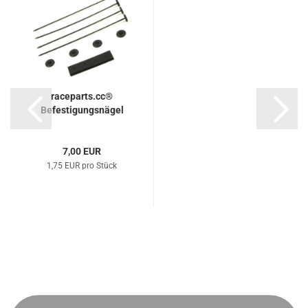
raceparts.cc®
Befestigungsnägel
7,00 EUR
1,75 EUR pro Stück