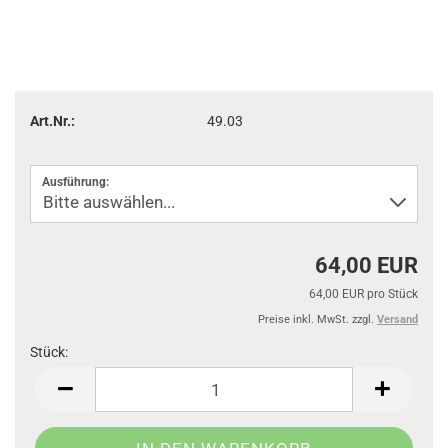
Art.Nr.:
49.03
Ausführung:
64,00 EUR
64,00 EUR pro Stück
Preise inkl. MwSt. zzgl.
Versand
Stück:
Stück