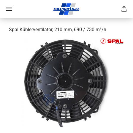
Spal Kühlerventilator, 210 mm, 690 / 730 m³/h