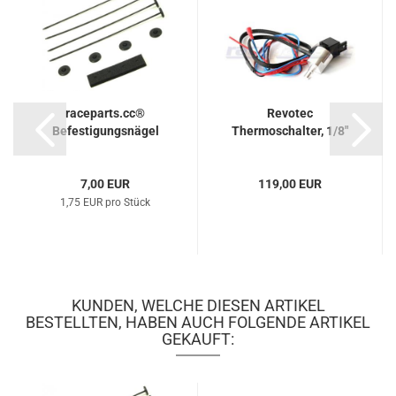
raceparts.cc®
Revotec
Befestigungsnägel
Thermoschalter, 1/8"
NPT
7,00 EUR
119,00 EUR
1,75 EUR pro Stück
KUNDEN, WELCHE DIESEN ARTIKEL
BESTELLTEN, HABEN AUCH FOLGENDE ARTIKEL
GEKAUFT: