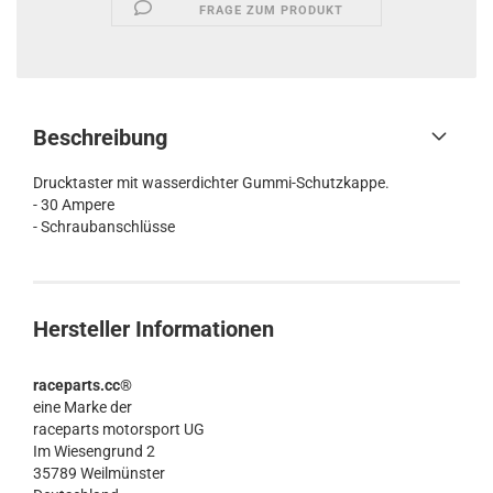
FRAGE ZUM PRODUKT
Beschreibung
Drucktaster mit wasserdichter Gummi-Schutzkappe.
- 30 Ampere
- Schraubanschlüsse
Hersteller Informationen
raceparts.cc®
eine Marke der
raceparts motorsport UG
Im Wiesengrund 2
35789 Weilmünster