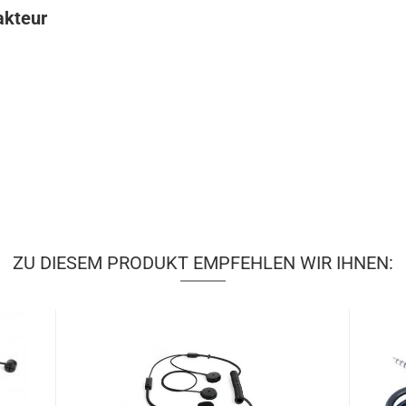
akteur
ZU DIESEM PRODUKT EMPFEHLEN WIR IHNEN: