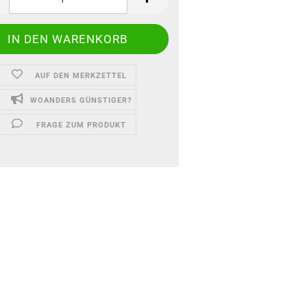
AUF DEN MERKZETTEL
WOANDERS GÜNSTIGER?
FRAGE ZUM PRODUKT