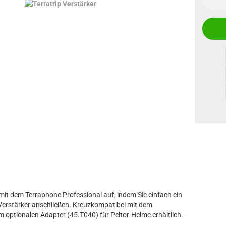
mit dem Terraphone Professional auf, indem Sie einfach ein
Verstärker anschließen. Kreuzkompatibel mit dem
optionalen Adapter (45.T040) für Peltor-Helme erhältlich.