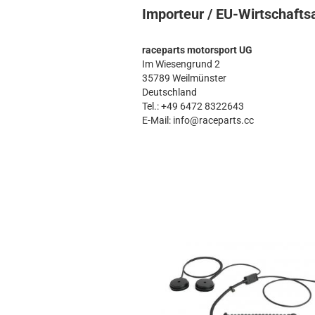
Importeur / EU-Wirtschafts
raceparts motorsport UG
Im Wiesengrund 2
35789 Weilmünster
Deutschland
Tel.: +49 6472 8322643
E-Mail: info@raceparts.cc