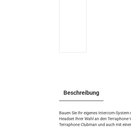
Beschreibung
Bauen Sie Ihr eigenes Intercom-System 
Headset Ihrer Wahl an den Terraphone-
Terraphone Clubman und auch mit einem 