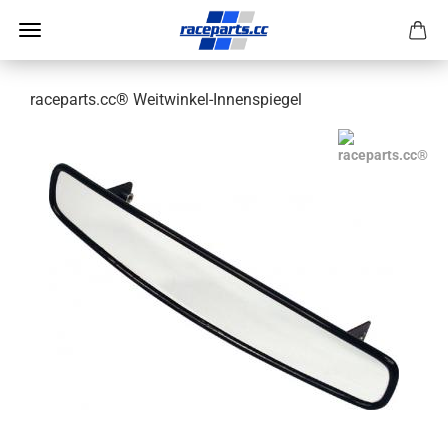
raceparts.cc® Weitwinkel-Innenspiegel