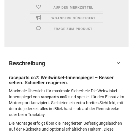
AUF DEN MERKZETTEL
WOANDERS GÜNSTIGER?
FRAGE ZUM PRODUKT
Beschreibung
raceparts.cc® Weitwinkel-Innenspiegel – Besser
sehen. Schneller reagieren.
Maximale Übersicht für maximale Sicherheit: Die Weitwinkel-
Innenspiegel von
raceparts.cc®
sind speziell für den Einsatz im
Motorsport konzipiert. Sie bieten ein extra breites Sichtfeld, mit
dem du jederzeit alles im Blick hast – ob auf der Rennstrecke
oder beim Trackday.
Die Montage erfolgt über die integrierten Befestigungslaschen
auf der Rückseite und optional erhältlichen Haltern. Diese