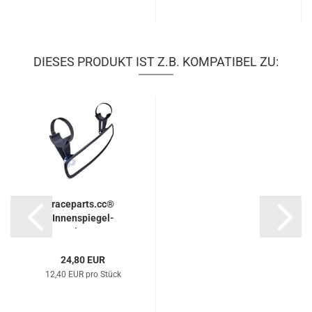
DIESES PRODUKT IST Z.B. KOMPATIBEL ZU:
raceparts.cc®
Innenspiegel-
Halterset
24,80 EUR
12,40 EUR pro Stück