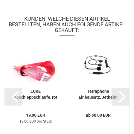
KUNDEN, WELCHE DIESEN ARTIKEL
BESTELLTEN, HABEN AUCH FOLGENDE ARTIKEL
GEKAUFT:
LUKE
Terraphone
Abschleppschlaufe, rot
Einbausatz, Jethelm
19,00 EUR
ab 60,00 EUR
19,00 EUR pro Stück