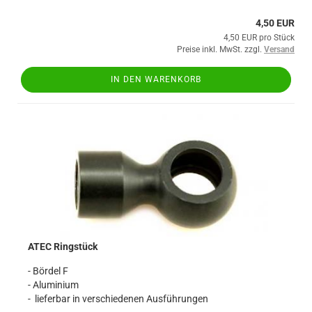
4,50 EUR
4,50 EUR pro Stück
Preise inkl. MwSt. zzgl.
Versand
IN DEN WARENKORB
ATEC Ringstück
- Bördel F
- Aluminium
- lieferbar in verschiedenen Ausführungen