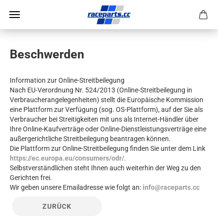
Beschwerden
Information zur Online-Streitbeilegung
Nach EU-Verordnung Nr. 524/2013 (Online-Streitbeilegung in
Verbraucherangelegenheiten) stellt die Europäische Kommission
eine Plattform zur Verfügung (sog. OS-Plattform), auf der Sie als
Verbraucher bei Streitigkeiten mit uns als Internet-Händler über
Ihre Online-Kaufverträge oder Online-Dienstleistungsverträge eine
außergerichtliche Streitbeilegung beantragen können.
Die Plattform zur Online-Streitbeilegung finden Sie unter dem Link
https://ec.europa.eu/consumers/odr/
.
Selbstverständlichen steht Ihnen auch weiterhin der Weg zu den
Gerichten frei.
Wir geben unsere Emailadresse wie folgt an:
info@raceparts.cc
ZURÜCK