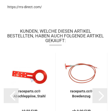
https://rrs-direct.com/
KUNDEN, WELCHE DIESEN ARTIKEL
BESTELLTEN, HABEN AUCH FOLGENDE ARTIKEL
GEKAUFT:
raceparts.cc®
raceparts.cc®
Abschleppöse, Stahl
Bowdenzug