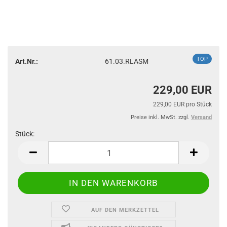
TOP
Art.Nr.:
61.03.RLASM
229,00 EUR
229,00 EUR pro Stück
Preise inkl. MwSt. zzgl.
Versand
Stück:
Stück
AUF DEN MERKZETTEL