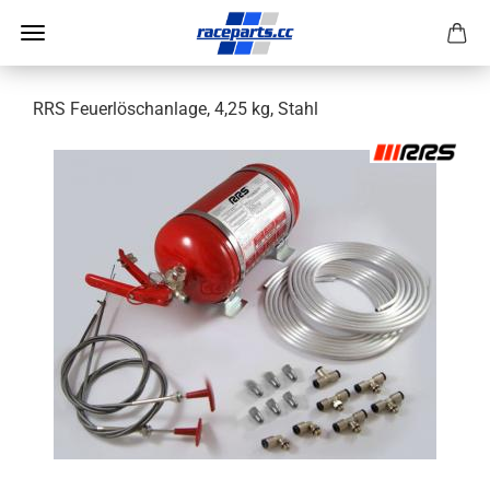
RRS Feuerlöschanlage, 4,25 kg, Stahl