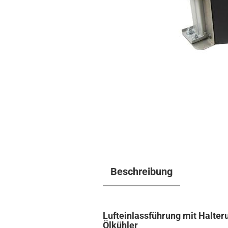
Beschreibung
Lufteinlassführung mit Halter
Ölkühler