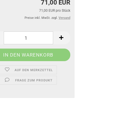
71,00 EUR
71,00 EUR pro Stück
Preise inkl. MwSt. zzgl.
Versand
AUF DEN MERKZETTEL
FRAGE ZUM PRODUKT