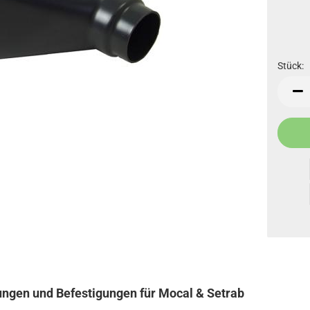
Stück:
Stück
ungen und Befestigungen für Mocal & Setrab