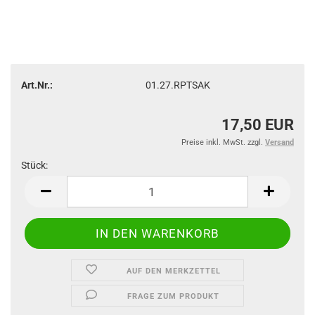
Art.Nr.:
01.27.RPTSAK
17,50 EUR
Preise inkl. MwSt. zzgl.
Versand
Stück:
Stück
AUF DEN MERKZETTEL
FRAGE ZUM PRODUKT