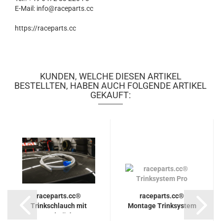
E-Mail: info@raceparts.cc
https://raceparts.cc
KUNDEN, WELCHE DIESEN ARTIKEL
BESTELLTEN, HABEN AUCH FOLGENDE ARTIKEL
GEKAUFT:
raceparts.cc®
raceparts.cc®
Trinkschlauch mit
Montage Trinksystem
Mundstück...