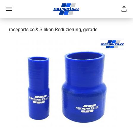
raceparts.cc® Silikon Reduzierung, gerade