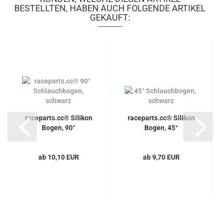
BESTELLTEN, HABEN AUCH FOLGENDE ARTIKEL
GEKAUFT:
raceparts.cc® Silikon
raceparts.cc® Silikon
Bogen, 90°
Bogen, 45°
ab 10,10 EUR
ab 9,70 EUR