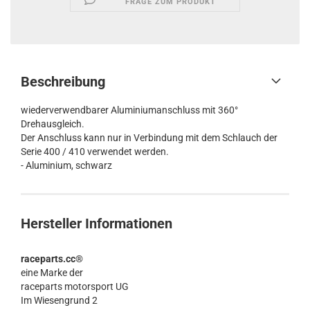
FRAGE ZUM PRODUKT
Beschreibung
wiederverwendbarer Aluminiumanschluss mit 360°
Drehausgleich.
Der Anschluss kann nur in Verbindung mit dem Schlauch der
Serie 400 / 410 verwendet werden.
- Aluminium, schwarz
Hersteller Informationen
raceparts.cc®
eine Marke der
raceparts motorsport UG
Im Wiesengrund 2