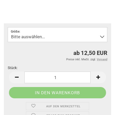
Größe:
ab 12,50 EUR
Preise inkl. MwSt. zzgl.
Versand
Stück:
Stück
AUF DEN MERKZETTEL