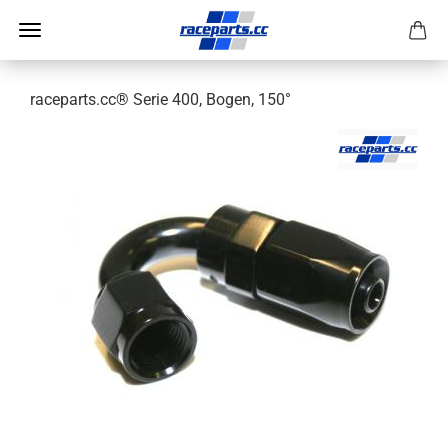
raceparts.cc® Serie 400, Bogen, 150°