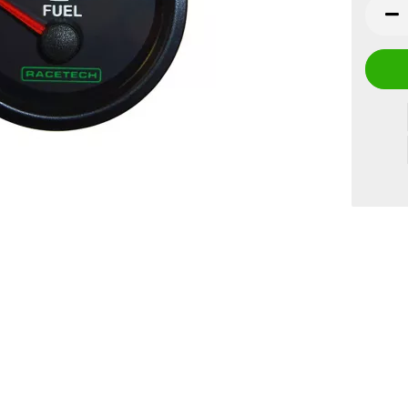
Stück