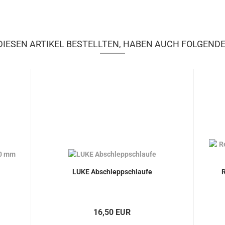
IESEN ARTIKEL BESTELLTEN, HABEN AUCH FOLGENDE
LUKE Abschleppschlaufe
R
16,50 EUR