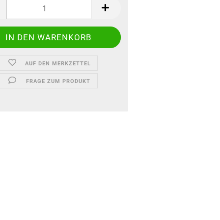
AUF DEN MERKZETTEL
FRAGE ZUM PRODUKT