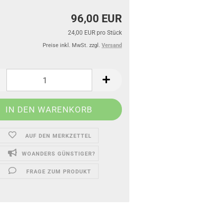
96,00 EUR
24,00 EUR pro Stück
Preise inkl. MwSt. zzgl.
Versand
AUF DEN MERKZETTEL
WOANDERS GÜNSTIGER?
FRAGE ZUM PRODUKT