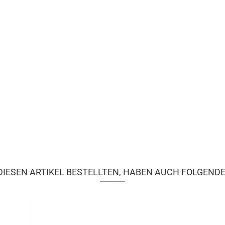
IESEN ARTIKEL BESTELLTEN, HABEN AUCH FOLGENDE