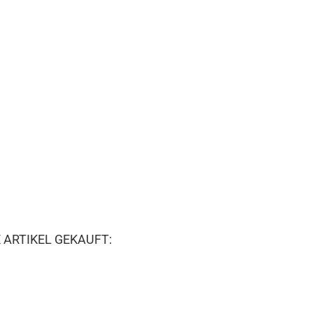
 ARTIKEL GEKAUFT: