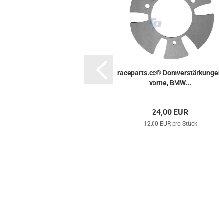
raceparts.cc® Domverstärkunge
vorne, BMW...
24,00 EUR
12,00 EUR pro Stück