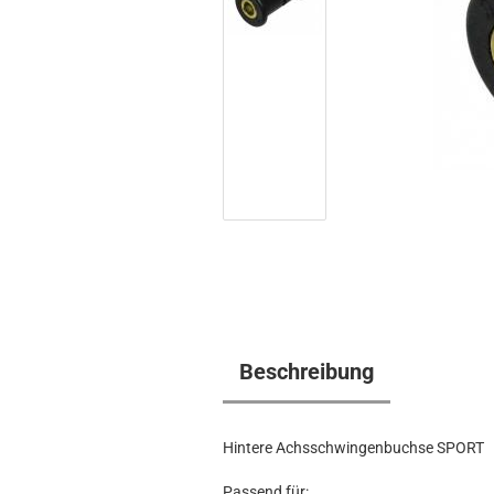
Beschreibung
Hintere Achsschwingenbuchse SPORT
Passend für: