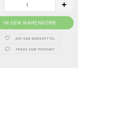
AUF DEN MERKZETTEL
FRAGE ZUM PRODUKT