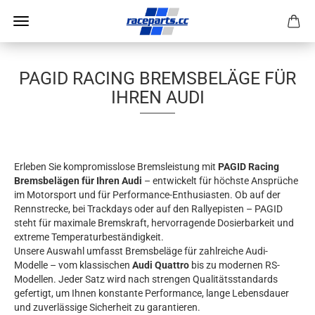
PAGID RACING BREMSBELÄGE FÜR
IHREN AUDI
Erleben Sie kompromisslose Bremsleistung mit
PAGID Racing
Bremsbelägen für Ihren Audi
– entwickelt für höchste Ansprüche
im Motorsport und für Performance-Enthusiasten. Ob auf der
Rennstrecke, bei Trackdays oder auf den Rallyepisten – PAGID
steht für maximale Bremskraft, hervorragende Dosierbarkeit und
extreme Temperaturbeständigkeit.
Unsere Auswahl umfasst Bremsbeläge für zahlreiche Audi-
Modelle – vom klassischen
Audi Quattro
bis zu modernen RS-
Modellen. Jeder Satz wird nach strengen Qualitätsstandards
gefertigt, um Ihnen konstante Performance, lange Lebensdauer
und zuverlässige Sicherheit zu garantieren.